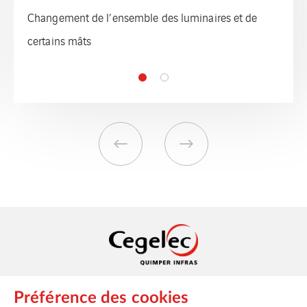
ensemble des luminaires et de
Pouldreuzic
Cegelec Quimper Infras
Préférence des cookies
Zone industrielle de Kernevez