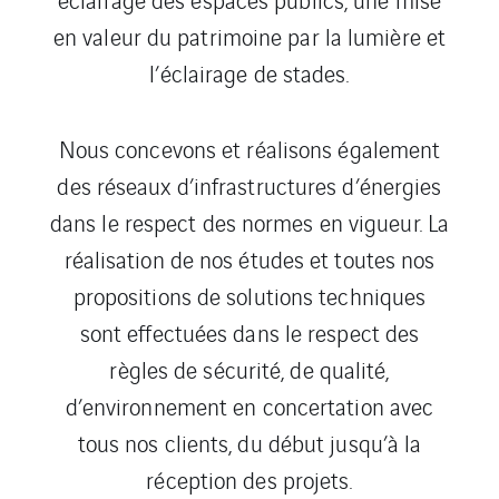
en valeur du patrimoine par la lumière et
l’éclairage de stades.
Nous concevons et réalisons également
des réseaux d’infrastructures d’énergies
dans le respect des normes en vigueur. La
réalisation de nos études et toutes nos
propositions de solutions techniques
sont effectuées dans le respect des
règles de sécurité, de qualité,
d’environnement en concertation avec
tous nos clients, du début jusqu’à la
réception des projets.