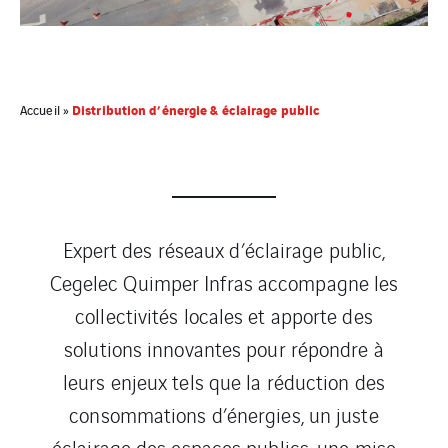
Distribution d’énergie & éclairage public
Accueil
»
Expert des réseaux d’éclairage public,
Cegelec Quimper Infras accompagne les
collectivités locales et apporte des
solutions innovantes pour répondre à
leurs enjeux tels que la réduction des
consommations d’énergies, un juste
éclairage des espaces publics, une mise