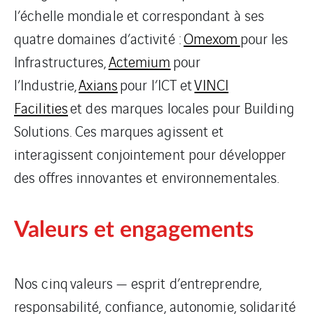
l’échelle mondiale et correspondant à ses
quatre domaines d’activité :
Omexom
pour les
Infrastructures,
Actemium
pour
l’Industrie,
Axians
pour l’ICT et
VINCI
Facilities
et des marques locales pour Building
Solutions. Ces marques agissent et
interagissent conjointement pour développer
des offres innovantes et environnementales.
Valeurs et engagements
Nos cinq valeurs — esprit d’entreprendre,
responsabilité, confiance, autonomie, solidarité