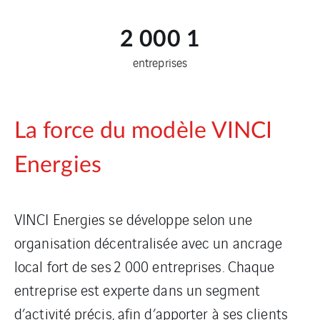
2 000
1
entreprises
La force du modèle VINCI
Energies
VINCI Energies se développe selon une
organisation décentralisée avec un ancrage
local fort de ses 2 000 entreprises. Chaque
entreprise est experte dans un segment
d’activité précis, afin d’apporter à ses clients