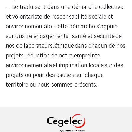
— se traduisent dans une démarche collective
et volontariste de responsabilité sociale et
environnementale. Cette démarche s’appuie
sur quatre engagements : santé et sécurité de
nos collaborateurs, éthique dans chacun de nos
projets, réduction de notre empreinte
environnementale et implication locale sur des
projets ou pour des causes sur chaque
territoire où nous sommes présents.