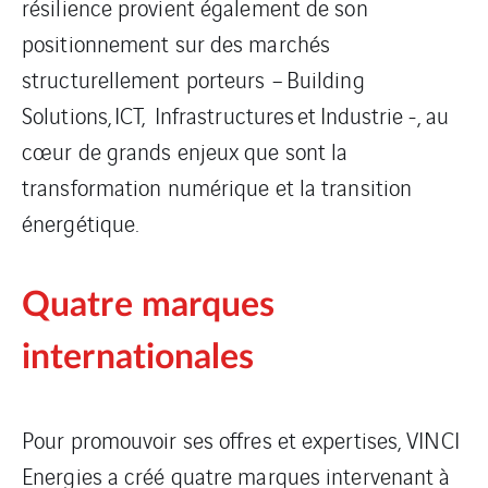
résilience provient également de son
positionnement sur des marchés
structurellement porteurs – Building
Solutions, ICT, Infrastructures et Industrie -, au
cœur de grands enjeux que sont la
transformation numérique et la transition
énergétique.
Quatre marques
internationales
Pour promouvoir ses offres et expertises, VINCI
Energies a créé quatre marques intervenant à