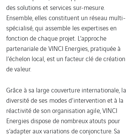
des solutions et services sur-mesure.
Ensemble, elles constituent un réseau multi-
spécialisé, qui assemble les expertises en
fonction de chaque projet. L’approche
partenariale de VINCI Energies, pratiquée à
l’échelon local, est un facteur clé de création
de valeur.
Grâce à sa large couverture internationale, la
diversité de ses modes d’intervention et à la
réactivité de son organisation agile, VINCI
Energies dispose de nombreux atouts pour
s’adapter aux variations de conjoncture. Sa