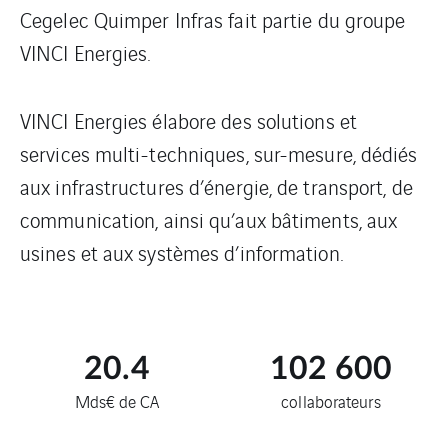
Cegelec Quimper Infras fait partie du groupe
VINCI Energies.
VINCI Energies élabore des solutions et
services multi-techniques, sur-mesure, dédiés
aux infrastructures d’énergie, de transport, de
communication, ainsi qu’aux bâtiments, aux
usines et aux systèmes d’information.
20.4
102 600
Mds€ de CA
collaborateurs